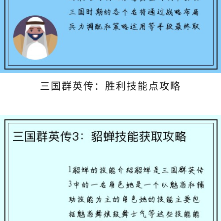
三国群英传：胜利技能点攻略