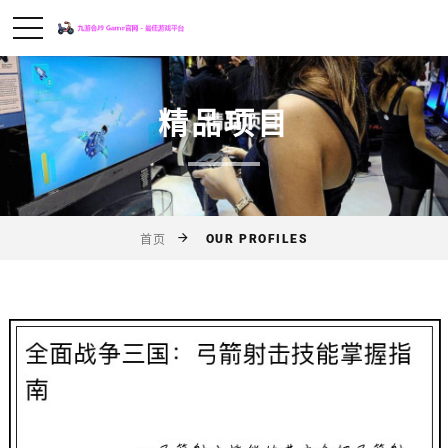
精品项目
OUR PROFILES
首页