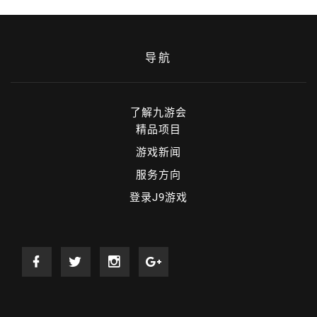
导航
了解九游会
精品项目
游戏新闻
服务方向
登录J9游戏