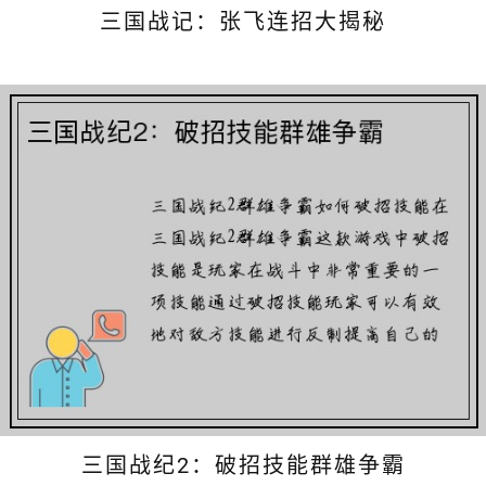
三国战记：张飞连招大揭秘
三国战纪2：破招技能群雄争霸