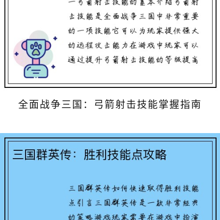
全面战争三国：弓箭射击技能掌握指南