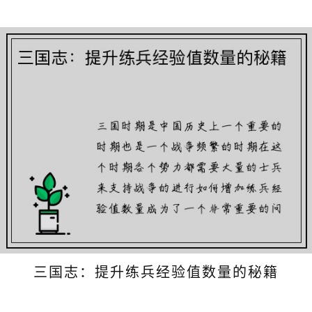
三国志：提升练兵经验值数量的秘籍