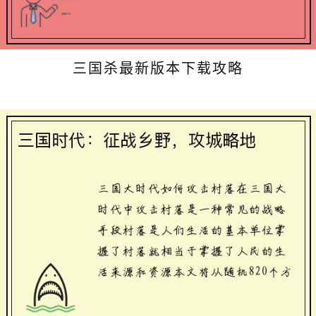
三国杀最新版本下载攻略