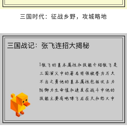
三国时代：征战乡野，攻城略地